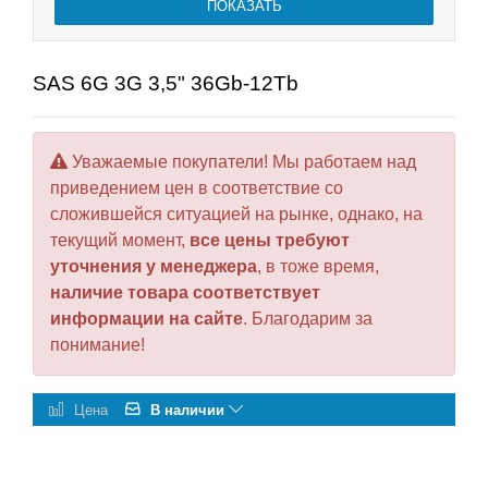
SAS 6G 3G 3,5" 36Gb-12Tb
Уважаемые покупатели! Мы работаем над
приведением цен в соответствие со
сложившейся ситуацией на рынке, однако, на
текущий момент,
все цены требуют
уточнения у менеджера
, в тоже время,
наличие товара соответствует
информации на сайте
. Благодарим за
понимание!
Цена
В наличии