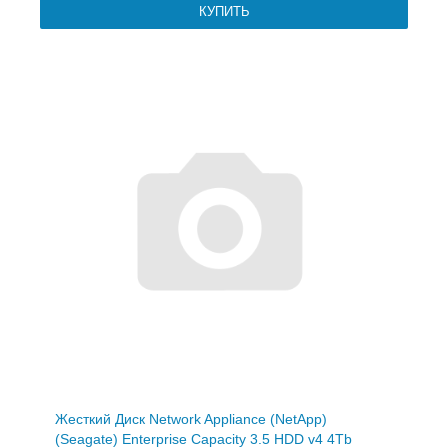
Жесткий Диск Network Appliance (NetApp)
(Seagate) Enterprise Capacity 3.5 HDD v4 4Tb