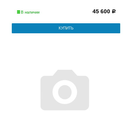
45 600
Р
В наличии