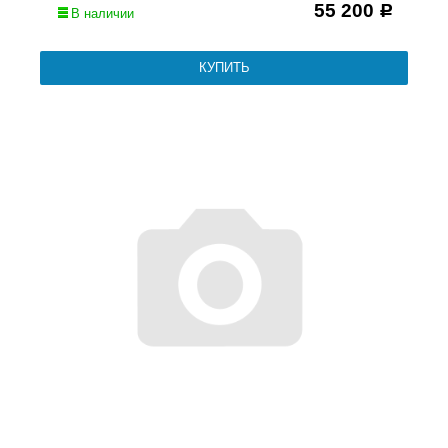
55 200
Р
В наличии