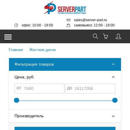
sales@server-part.ru
офис: 10:00 - 19:00
самовывоз: 12:00 - 18:00
Главная
-
Жесткие диски
Фильтрация товаров
Цена, руб.
от
до
Производитель