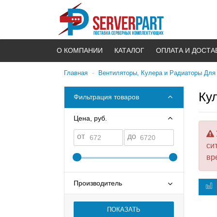
О КОМПАНИИ
КАТАЛОГ
ОПЛАТА И ДОСТА
Главная
-
Вентиляторы, Кулера и Радиаторы Для
Кул
Фильтрация товаров
Цена, руб.
от
до
си
вр
Производитель