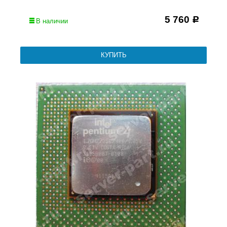
5 760
Р
В наличии