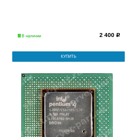
2 400
Р
В наличии