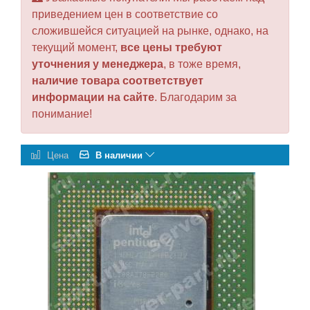
приведением цен в соответствие со
сложившейся ситуацией на рынке, однако, на
текущий момент,
все цены требуют
уточнения у менеджера
, в тоже время,
наличие товара соответствует
информации на сайте
. Благодарим за
понимание!
Цена
В наличии