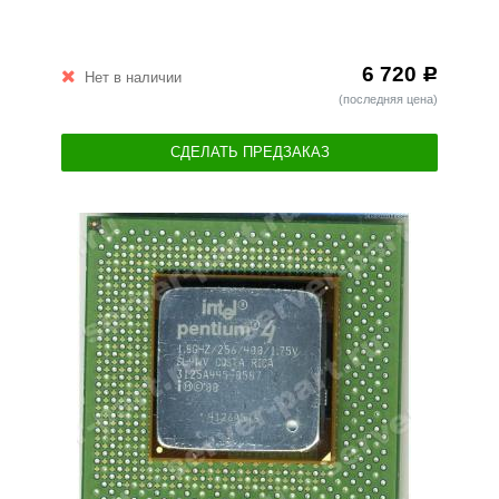
6 720
Р
Нет в наличии
(последняя цена)
СДЕЛАТЬ ПРЕДЗАКАЗ