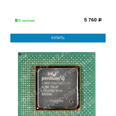
5 760
Р
В наличии