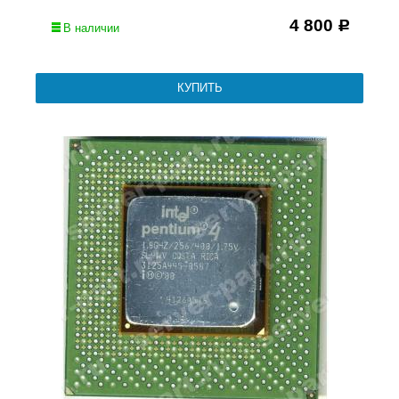
4 800
Р
В наличии