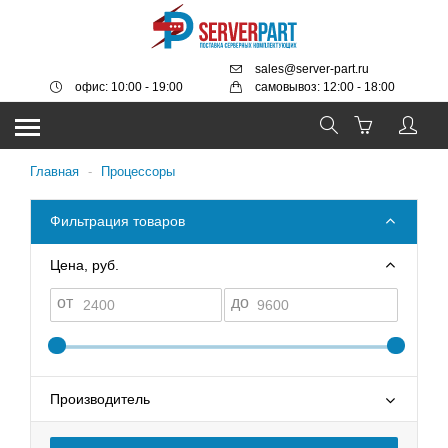
sales@server-part.ru
офис: 10:00 - 19:00
самовывоз: 12:00 - 18:00
Главная
-
Процессоры
Фильтрация товаров
Цена, руб.
от
до
Производитель