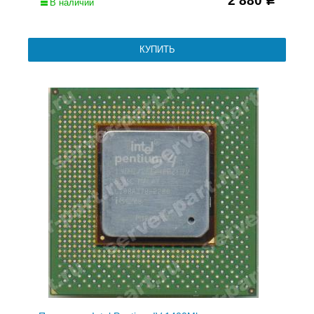
2 880
Р
В наличии