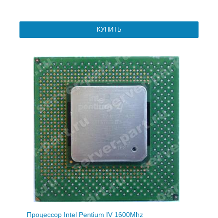
Процессор Intel Pentium IV 1600Mhz