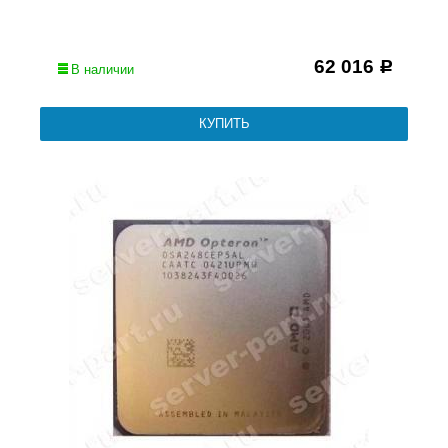
62 016
Р
В наличии