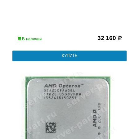
32 160
Р
В наличии