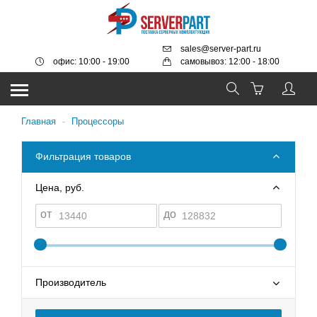
sales@server-part.ru
офис: 10:00 - 19:00
самовывоз: 12:00 - 18:00
Главная
-
Процессоры
Фильтрация товаров
Цена, руб.
от
до
Производитель