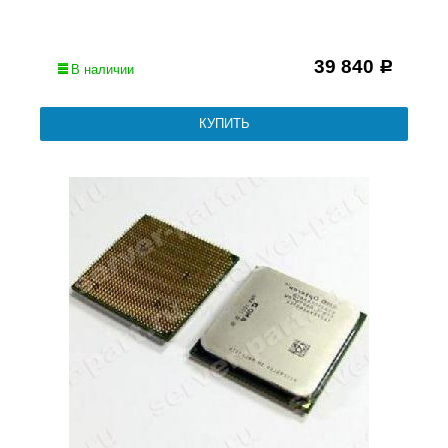
39 840
Р
В наличии