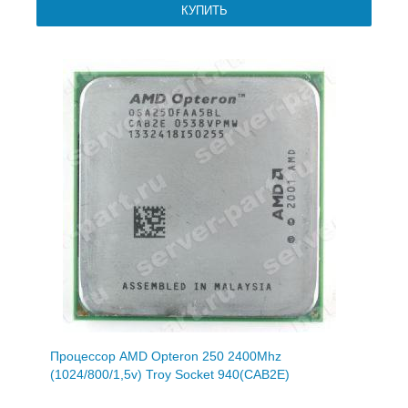
Процессор AMD Opteron 250 2400Mhz
(1024/800/1,5v) Troy Socket 940(CAB2E)