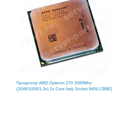
Процессор AMD Opteron 270 2000Mhz
(2048/1000/1,3v) 2x Core Italy Socket 940(LCBBE)