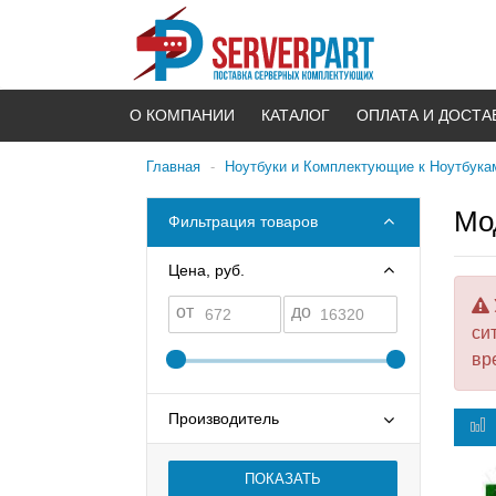
О КОМПАНИИ
КАТАЛОГ
ОПЛАТА И ДОСТА
Главная
-
Ноутбуки и Комплектующие к Ноутбука
Мо
Фильтрация товаров
Цена, руб.
от
до
си
вр
Производитель