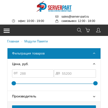
sales@server-part.ru
офис: 10:00 - 19:00
самовывоз: 12:00 - 18:00
Главная
-
Модули Памяти
Фильтрация товаров
Цена, руб.
от
до
Производитель