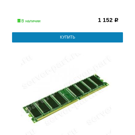
1 152
Р
В наличии