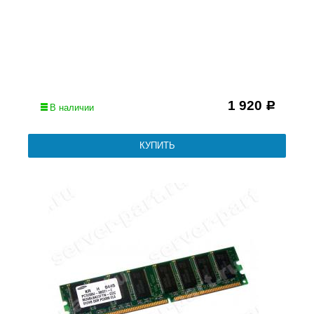
1 920
Р
В наличии