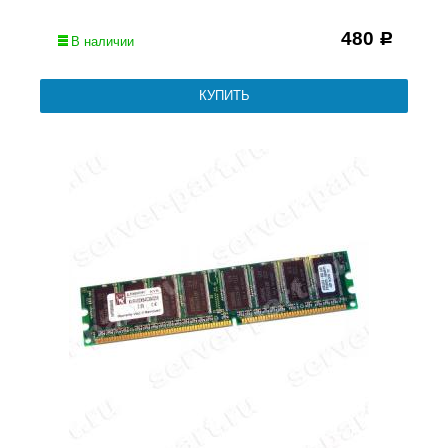
480
Р
В наличии