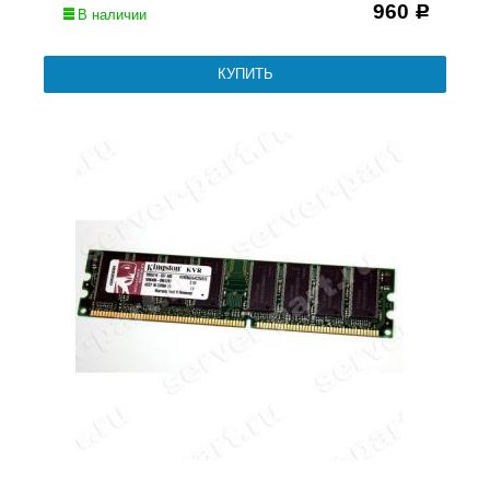
960
Р
В наличии