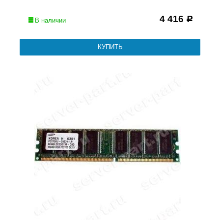
4 416
Р
В наличии