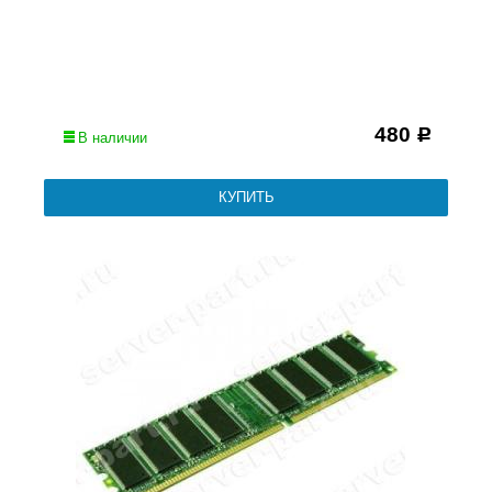
480
Р
В наличии