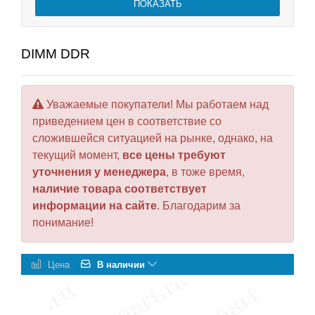
DIMM DDR
Уважаемые покупатели! Мы работаем над
приведением цен в соответствие со
сложившейся ситуацией на рынке, однако, на
текущий момент,
все цены требуют
уточнения у менеджера
, в тоже время,
наличие товара соответствует
информации на сайте
. Благодарим за
понимание!
Цена
В наличии