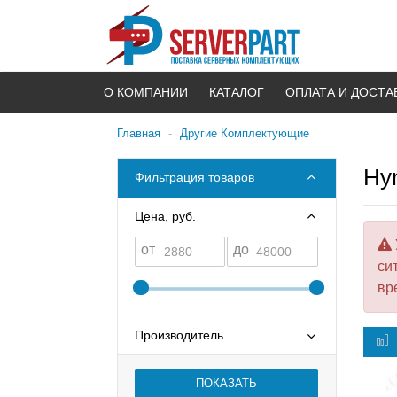
О КОМПАНИИ
КАТАЛОГ
ОПЛАТА И ДОСТА
Главная
-
Другие Комплектующие
Hy
Фильтрация товаров
Цена, руб.
от
до
си
вр
Производитель