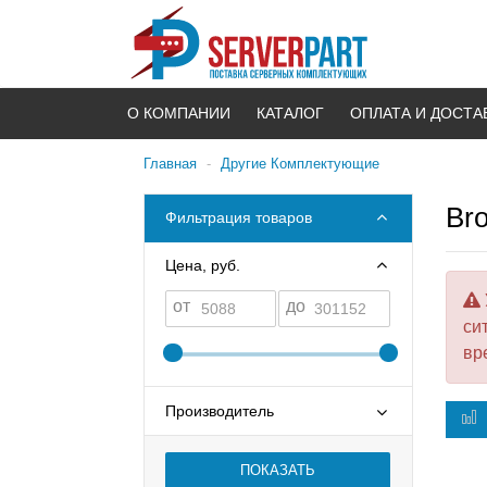
О КОМПАНИИ
КАТАЛОГ
ОПЛАТА И ДОСТА
Главная
-
Другие Комплектующие
Br
Фильтрация товаров
Цена, руб.
от
до
си
вр
Производитель