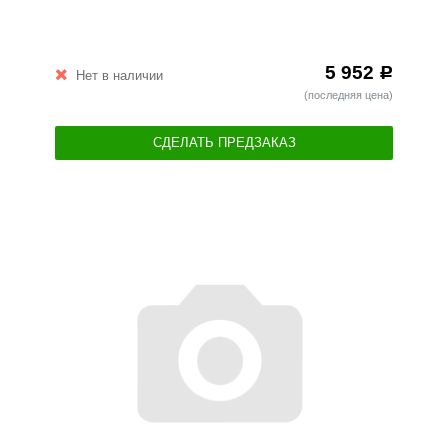
5 952
Р
Нет в наличии
(последняя цена)
СДЕЛАТЬ ПРЕДЗАКАЗ