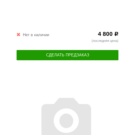
4 800
Р
Нет в наличии
(последняя цена)
СДЕЛАТЬ ПРЕДЗАКАЗ