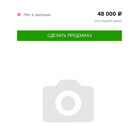
48 000
Р
Нет в наличии
(последняя цена)
СДЕЛАТЬ ПРЕДЗАКАЗ