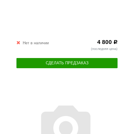
4 800
Р
Нет в наличии
(последняя цена)
СДЕЛАТЬ ПРЕДЗАКАЗ