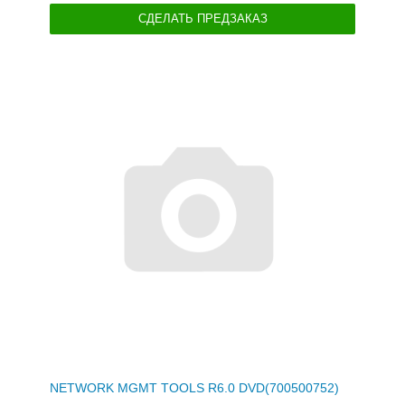
СДЕЛАТЬ ПРЕДЗАКАЗ
NETWORK MGMT TOOLS R6.0 DVD(700500752)