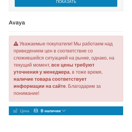
Avaya
Уважаемые покупатели! Мы работаем над
приведением цен в соответствие со
сложившейся ситуацией на рынке, однако, на
текущий момент,
все цены требуют
уточнения у менеджера
, в тоже время,
наличие товара соответствует
информации на сайте
. Благодарим за
понимание!
Цена
В наличии