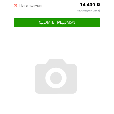
14 400
Р
Нет в наличии
(последняя цена)
СДЕЛАТЬ ПРЕДЗАКАЗ