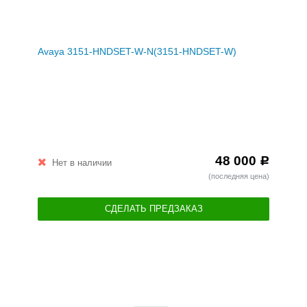
Avaya 3151-HNDSET-W-N(3151-HNDSET-W)
48 000
Р
Нет в наличии
(последняя цена)
СДЕЛАТЬ ПРЕДЗАКАЗ