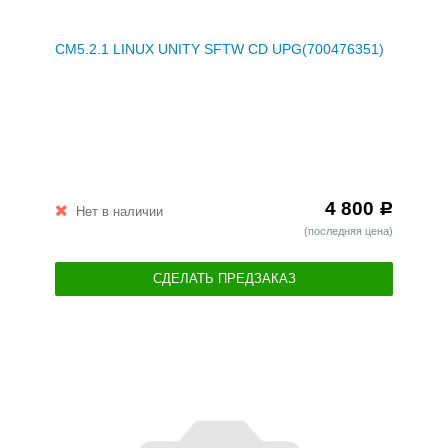
CM5.2.1 LINUX UNITY SFTW CD UPG(700476351)
4 800
Р
Нет в наличии
(последняя цена)
СДЕЛАТЬ ПРЕДЗАКАЗ