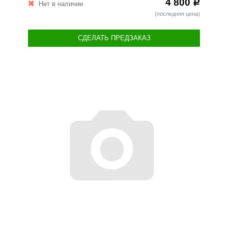
4 800
Р
Нет в наличии
(последняя цена)
СДЕЛАТЬ ПРЕДЗАКАЗ