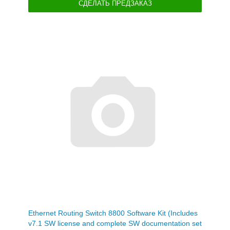
СДЕЛАТЬ ПРЕДЗАКАЗ
Ethernet Routing Switch 8800 Software Kit (Includes
v7.1 SW license and complete SW documentation set