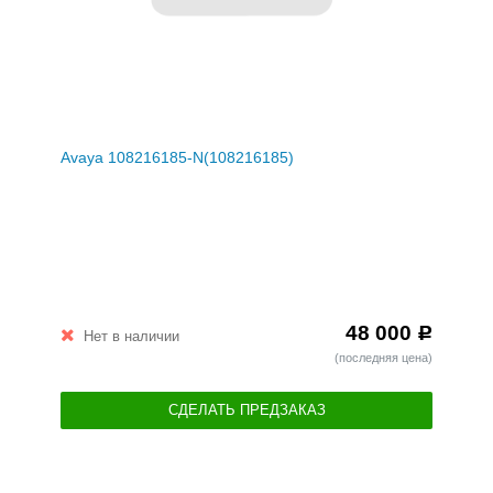
Avaya 108216185-N(108216185)
48 000
Р
Нет в наличии
(последняя цена)
СДЕЛАТЬ ПРЕДЗАКАЗ