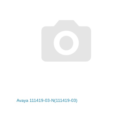
Avaya 111419-03-N(111419-03)