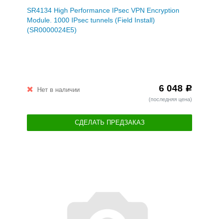
SR4134 High Performance IPsec VPN Encryption
Module. 1000 IPsec tunnels (Field Install)
(SR0000024E5)
6 048
Р
Нет в наличии
(последняя цена)
СДЕЛАТЬ ПРЕДЗАКАЗ