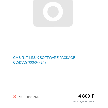
CMS R17 LINUX SOFTWARE PACKAGE
CD/DVD(700504424)
4 800
Р
Нет в наличии
(последняя цена)