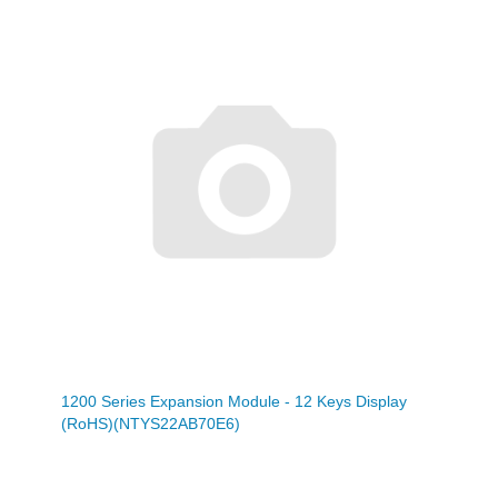
1200 Series Expansion Module - 12 Keys Display
(RoHS)(NTYS22AB70E6)