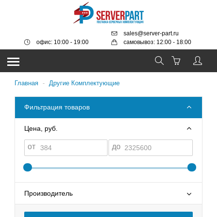
sales@server-part.ru
офис: 10:00 - 19:00
самовывоз: 12:00 - 18:00
Главная
-
Другие Комплектующие
Фильтрация товаров
Цена, руб.
от
до
Производитель