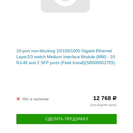
10-port non-blocking 10/100/1000 Gigabit Ethernet
Layer2/3 switch Medium Interface Module (MM) - 10
RJ-45 and 2 SFP ports (Field Install)(SR0000017E5)
12 768
Р
Нет в наличии
(последняя цена)
СДЕЛАТЬ ПРЕДЗАКАЗ