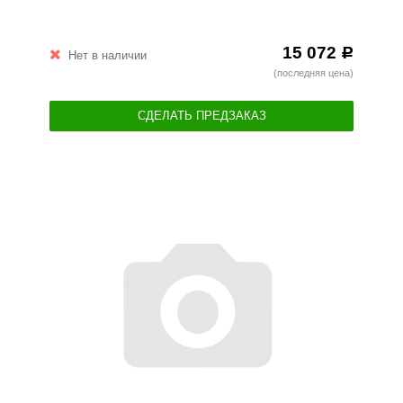
15 072
Р
Нет в наличии
(последняя цена)
СДЕЛАТЬ ПРЕДЗАКАЗ