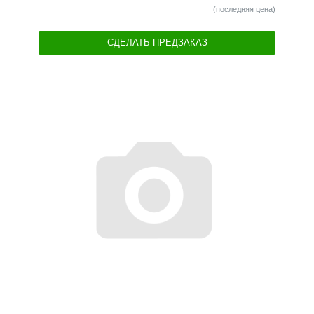
(последняя цена)
СДЕЛАТЬ ПРЕДЗАКАЗ