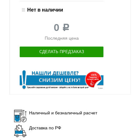
Нет в наличии
0
Р
Последняя цена
СДЕЛАТЬ ПРЕДЗАКАЗ
Наличный и безналичный расчет
Доставка по РФ