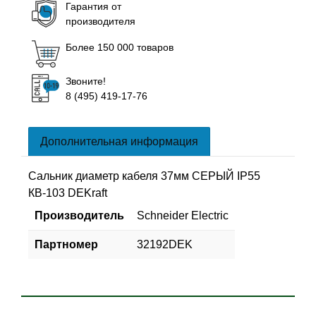
Гарантия от
производителя
Более 150 000 товаров
Звоните!
8 (495) 419-17-76
Дополнительная информация
Cальник диаметр кабеля 37мм СЕРЫЙ IP55
КВ-103 DEKraft
Производитель
Schneider Electric
Партномер
32192DEK