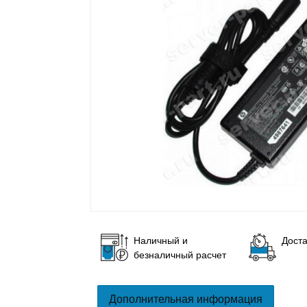
Наличный и
Доста
безналичный расчет
Дополнительная информация