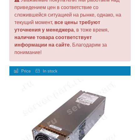
приведением цен в соответствие со
сложившейся ситуацией на рынке, однако, на
текущий момент,
все цены требуют
уточнения у менеджера
, в тоже время,
наличие товара соответствует
информации на сайте
. Благодарим за
понимание!
Price
In stock