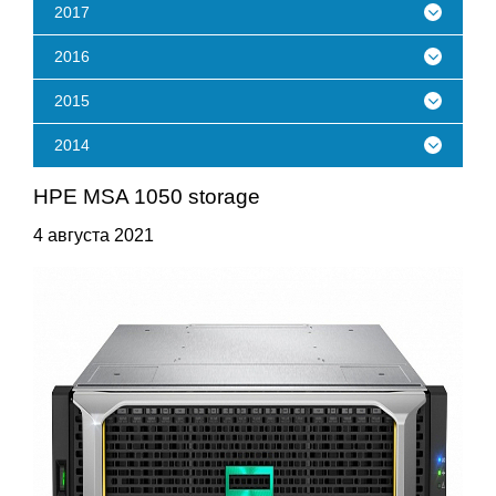
2017
2016
2015
2014
HPE MSA 1050 storage
4 августа 2021