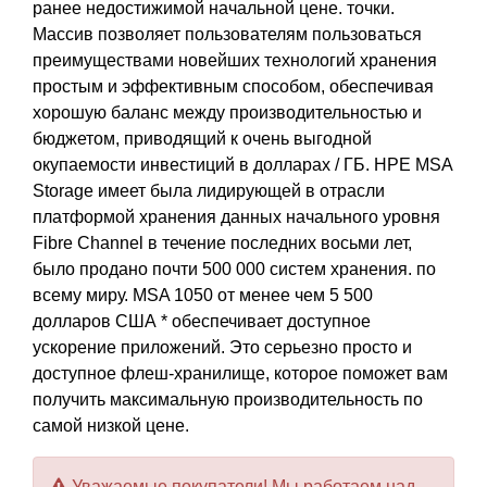
ранее недостижимой начальной цене. точки.
Массив позволяет пользователям пользоваться
преимуществами новейших технологий хранения
простым и эффективным способом, обеспечивая
хорошую баланс между производительностью и
бюджетом, приводящий к очень выгодной
окупаемости инвестиций в долларах / ГБ. HPE MSA
Storage имеет была лидирующей в отрасли
платформой хранения данных начального уровня
Fibre Channel в течение последних восьми лет,
было продано почти 500 000 систем хранения. по
всему миру. MSA 1050 от менее чем 5 500
долларов США * обеспечивает доступное
ускорение приложений. Это серьезно просто и
доступное флеш-хранилище, которое поможет вам
получить максимальную производительность по
самой низкой цене.
Уважаемые покупатели! Мы работаем над