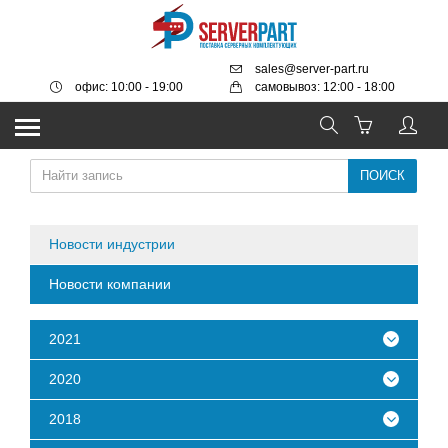
sales@server-part.ru
офис: 10:00 - 19:00
самовывоз: 12:00 - 18:00
Новости индустрии
Новости компании
2021
2020
2018