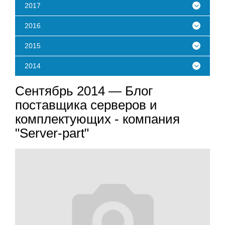
2017
2016
2015
2014
Сентябрь 2014 — Блог
поставщика серверов и
комплектующих - компания
"Server-part"