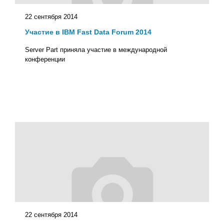
22 сентября 2014
Участие в IBM Fast Data Forum 2014
Server Part приняла участие в международной
конференции
22 сентября 2014