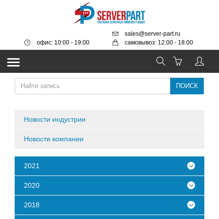
sales@server-part.ru
офис: 10:00 - 19:00
самовывоз: 12:00 - 18:00
Новости индустрии
Новости компании
2021
2020
2018