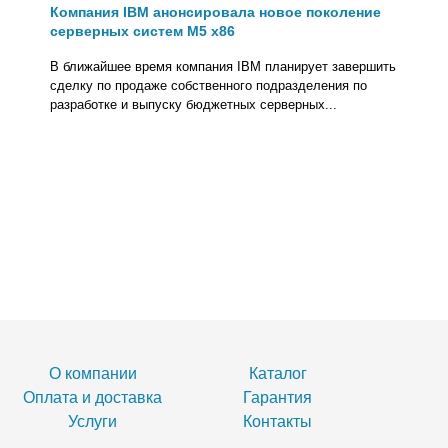
Компания IBM анонсировала новое поколение
серверных систем M5 x86
В ближайшее время компания IBM планирует завершить
сделку по продаже собственного подразделения по
разработке и выпуску бюджетных серверных...
О компании
Каталог
Оплата и доставка
Гарантия
Услуги
Контакты