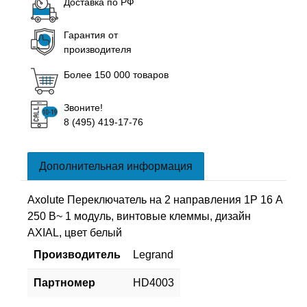
Доставка по РФ
Гарантия от
производителя
Более 150 000 товаров
Звоните!
8 (495) 419-17-76
Дополнительная информация
Axolute Переключатель на 2 направления 1Р 16 А
250 В~ 1 модуль, винтовые клеммы, дизайн
AXIAL, цвет белый
Производитель
Legrand
Партномер
HD4003