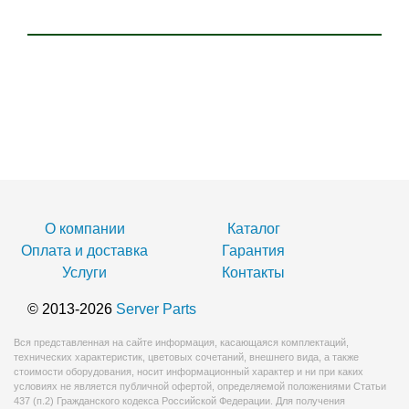
О компании
Каталог
Оплата и доставка
Гарантия
Услуги
Контакты
© 2013-2026
Server Parts
Вся представленная на сайте информация, касающаяся комплектаций,
технических характеристик, цветовых сочетаний, внешнего вида, а также
стоимости оборудования, носит информационный характер и ни при каких
условиях не является публичной офертой, определяемой положениями Статьи
437 (п.2) Гражданского кодекса Российской Федерации. Для получения