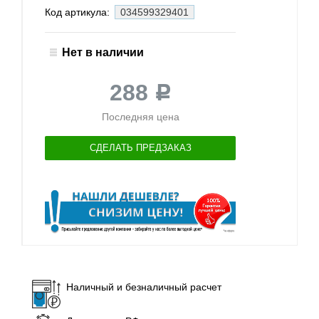
Код артикула:
034599329401
Нет в наличии
288
Р
Последняя цена
СДЕЛАТЬ ПРЕДЗАКАЗ
Наличный и безналичный расчет