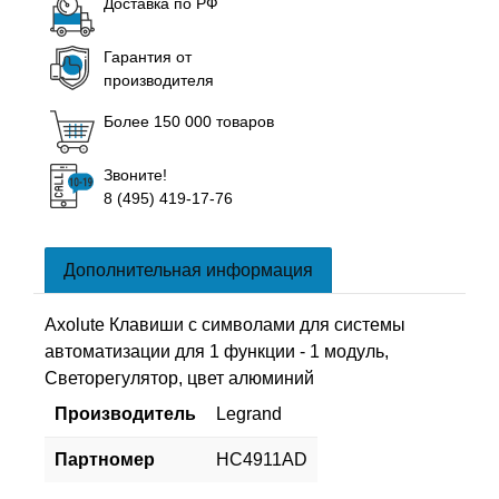
Доставка по РФ
Гарантия от
производителя
Более 150 000 товаров
Звоните!
8 (495) 419-17-76
Дополнительная информация
Axolute Клавиши с символами для системы
автоматизации для 1 функции - 1 модуль,
Светорегулятор, цвет алюминий
Производитель
Legrand
Партномер
HC4911AD