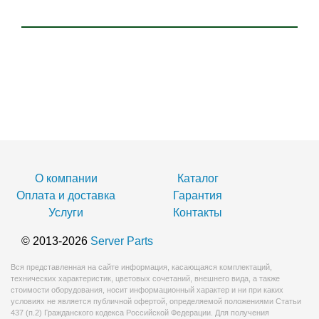
О компании
Каталог
Оплата и доставка
Гарантия
Услуги
Контакты
© 2013-2026
Server Parts
Вся представленная на сайте информация, касающаяся комплектаций,
технических характеристик, цветовых сочетаний, внешнего вида, а также
стоимости оборудования, носит информационный характер и ни при каких
условиях не является публичной офертой, определяемой положениями Статьи
437 (п.2) Гражданского кодекса Российской Федерации. Для получения