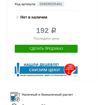
Код артикула:
034599325401
Нет в наличии
192
Р
Последняя цена
СДЕЛАТЬ ПРЕДЗАКАЗ
Наличный и безналичный расчет