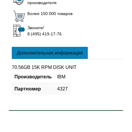
производителя
Более 150 000 товаров
Звоните!
8 (495) 419-17-76
Дополнительная информация
70.56GB 15K RPM DISK UNIT
Производитель
IBM
Партномер
4327