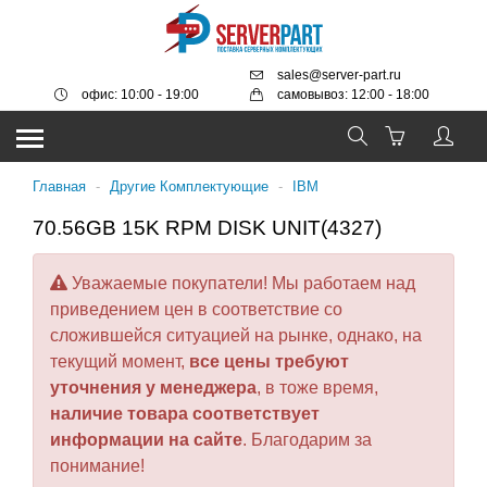
sales@server-part.ru
офис: 10:00 - 19:00
самовывоз: 12:00 - 18:00
Главная
-
Другие Комплектующие
-
IBM
70.56GB 15K RPM DISK UNIT(4327)
Уважаемые покупатели! Мы работаем над
приведением цен в соответствие со
сложившейся ситуацией на рынке, однако, на
текущий момент,
все цены требуют
уточнения у менеджера
, в тоже время,
наличие товара соответствует
информации на сайте
. Благодарим за
понимание!