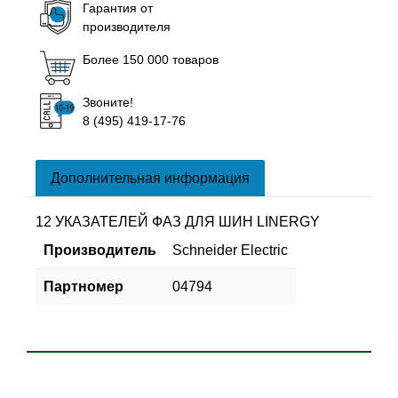
Гарантия от
производителя
Более 150 000 товаров
Звоните!
8 (495) 419-17-76
Дополнительная информация
12 УКАЗАТЕЛЕЙ ФАЗ ДЛЯ ШИН LINERGY
Производитель
Schneider Electric
Партномер
04794