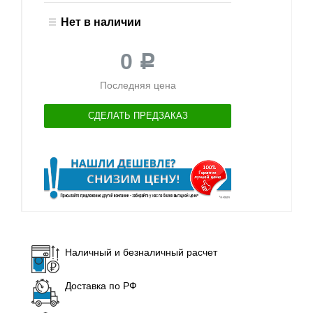
Нет в наличии
0
Р
Последняя цена
СДЕЛАТЬ ПРЕДЗАКАЗ
Наличный и безналичный расчет
Доставка по РФ