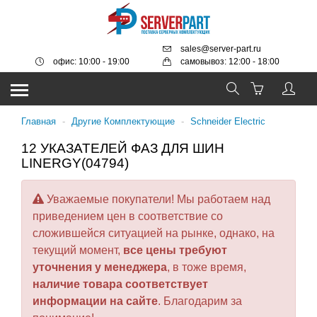
sales@server-part.ru
офис: 10:00 - 19:00
самовывоз: 12:00 - 18:00
Главная
-
Другие Комплектующие
-
Schneider Electric
12 УКАЗАТЕЛЕЙ ФАЗ ДЛЯ ШИН
LINERGY(04794)
Уважаемые покупатели! Мы работаем над
приведением цен в соответствие со
сложившейся ситуацией на рынке, однако, на
текущий момент,
все цены требуют
уточнения у менеджера
, в тоже время,
наличие товара соответствует
информации на сайте
. Благодарим за