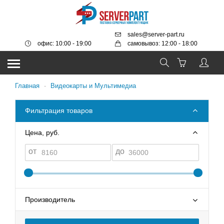
sales@server-part.ru
офис: 10:00 - 19:00
самовывоз: 12:00 - 18:00
Главная
-
Видеокарты и Мультимедиа
Фильтрация товаров
Цена, руб.
от
до
Производитель