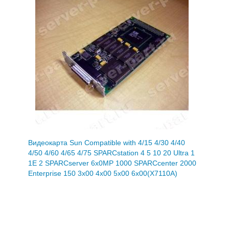
Видеокарта Sun Compatible with 4/15 4/30 4/40
4/50 4/60 4/65 4/75 SPARCstation 4 5 10 20 Ultra 1
1E 2 SPARCserver 6x0MP 1000 SPARCcenter 2000
Enterprise 150 3x00 4x00 5x00 6x00(X7110A)