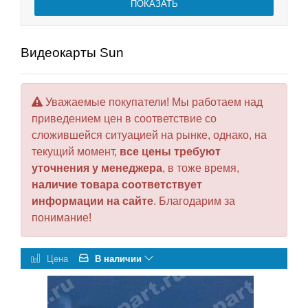
Видеокарты Sun
Уважаемые покупатели! Мы работаем над
приведением цен в соответствие со
сложившейся ситуацией на рынке, однако, на
текущий момент,
все цены требуют
уточнения у менеджера
, в тоже время,
наличие товара соответствует
информации на сайте
. Благодарим за
понимание!
Цена
В наличии