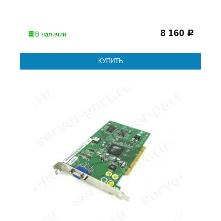
8 160
Р
В наличии