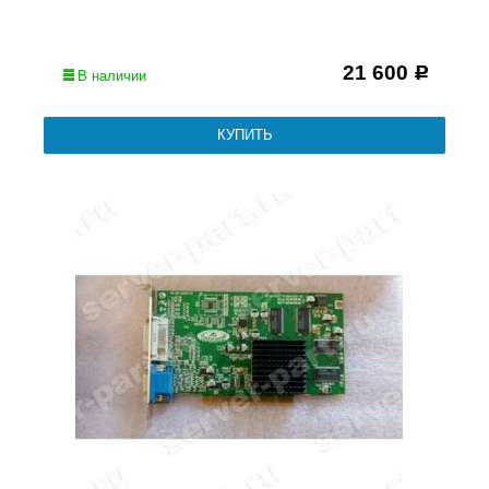
21 600
Р
В наличии